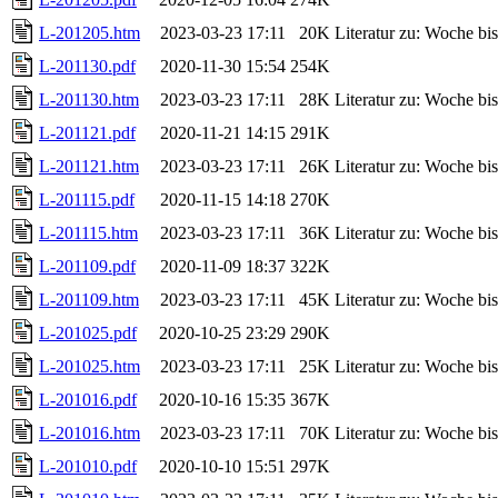
L-201205.htm
2023-03-23 17:11
20K
Literatur zu: Woche b
L-201130.pdf
2020-11-30 15:54
254K
L-201130.htm
2023-03-23 17:11
28K
Literatur zu: Woche b
L-201121.pdf
2020-11-21 14:15
291K
L-201121.htm
2023-03-23 17:11
26K
Literatur zu: Woche b
L-201115.pdf
2020-11-15 14:18
270K
L-201115.htm
2023-03-23 17:11
36K
Literatur zu: Woche b
L-201109.pdf
2020-11-09 18:37
322K
L-201109.htm
2023-03-23 17:11
45K
Literatur zu: Woche b
L-201025.pdf
2020-10-25 23:29
290K
L-201025.htm
2023-03-23 17:11
25K
Literatur zu: Woche b
L-201016.pdf
2020-10-16 15:35
367K
L-201016.htm
2023-03-23 17:11
70K
Literatur zu: Woche b
L-201010.pdf
2020-10-10 15:51
297K