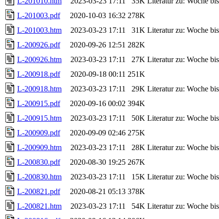
L-201010.htm
2023-03-23 17:11
35K
Literatur zu: Woche b
L-201003.pdf
2020-10-03 16:32
278K
L-201003.htm
2023-03-23 17:11
31K
Literatur zu: Woche b
L-200926.pdf
2020-09-26 12:51
282K
L-200926.htm
2023-03-23 17:11
27K
Literatur zu: Woche b
L-200918.pdf
2020-09-18 00:11
251K
L-200918.htm
2023-03-23 17:11
29K
Literatur zu: Woche b
L-200915.pdf
2020-09-16 00:02
394K
L-200915.htm
2023-03-23 17:11
50K
Literatur zu: Woche b
L-200909.pdf
2020-09-09 02:46
275K
L-200909.htm
2023-03-23 17:11
28K
Literatur zu: Woche b
L-200830.pdf
2020-08-30 19:25
267K
L-200830.htm
2023-03-23 17:11
15K
Literatur zu: Woche b
L-200821.pdf
2020-08-21 05:13
378K
L-200821.htm
2023-03-23 17:11
54K
Literatur zu: Woche b