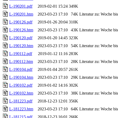
L-190201.pdf
2019-02-01 15:24
349K
L-190201.htm
2023-03-23 17:10
74K
Literatur zu: Woche b
L-190126.pdf
2019-01-26 20:04
310K
L-190126.htm
2023-03-23 17:10
43K
Literatur zu: Woche b
L-190120.pdf
2019-01-20 14:45
323K
L-190120.htm
2023-03-23 17:10
54K
Literatur zu: Woche b
L-190112.pdf
2019-01-12 11:16
283K
L-190112.htm
2023-03-23 17:10
28K
Literatur zu: Woche b
L-190104.pdf
2019-01-04 20:57
261K
L-190104.htm
2023-03-23 17:10
29K
Literatur zu: Woche b
L-190102.pdf
2019-01-02 14:16
302K
L-190102.htm
2023-03-23 17:10
38K
Literatur zu: Woche b
L-181223.pdf
2018-12-23 12:01
356K
L-181223.htm
2023-03-23 17:10
64K
Literatur zu: Woche b
L-181215.pdf
2018-12-23 16:01
266K