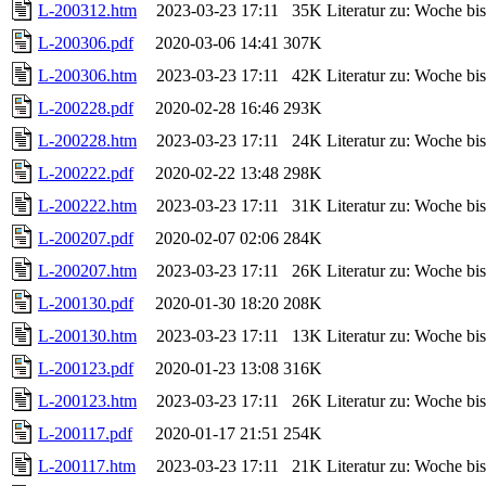
L-200312.htm
2023-03-23 17:11
35K
Literatur zu: Woche b
L-200306.pdf
2020-03-06 14:41
307K
L-200306.htm
2023-03-23 17:11
42K
Literatur zu: Woche b
L-200228.pdf
2020-02-28 16:46
293K
L-200228.htm
2023-03-23 17:11
24K
Literatur zu: Woche b
L-200222.pdf
2020-02-22 13:48
298K
L-200222.htm
2023-03-23 17:11
31K
Literatur zu: Woche b
L-200207.pdf
2020-02-07 02:06
284K
L-200207.htm
2023-03-23 17:11
26K
Literatur zu: Woche b
L-200130.pdf
2020-01-30 18:20
208K
L-200130.htm
2023-03-23 17:11
13K
Literatur zu: Woche b
L-200123.pdf
2020-01-23 13:08
316K
L-200123.htm
2023-03-23 17:11
26K
Literatur zu: Woche b
L-200117.pdf
2020-01-17 21:51
254K
L-200117.htm
2023-03-23 17:11
21K
Literatur zu: Woche b