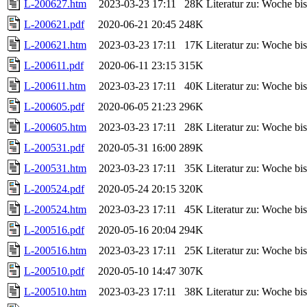
L-200627.htm
2023-03-23 17:11
28K
Literatur zu: Woche b
L-200621.pdf
2020-06-21 20:45
248K
L-200621.htm
2023-03-23 17:11
17K
Literatur zu: Woche b
L-200611.pdf
2020-06-11 23:15
315K
L-200611.htm
2023-03-23 17:11
40K
Literatur zu: Woche b
L-200605.pdf
2020-06-05 21:23
296K
L-200605.htm
2023-03-23 17:11
28K
Literatur zu: Woche b
L-200531.pdf
2020-05-31 16:00
289K
L-200531.htm
2023-03-23 17:11
35K
Literatur zu: Woche b
L-200524.pdf
2020-05-24 20:15
320K
L-200524.htm
2023-03-23 17:11
45K
Literatur zu: Woche b
L-200516.pdf
2020-05-16 20:04
294K
L-200516.htm
2023-03-23 17:11
25K
Literatur zu: Woche b
L-200510.pdf
2020-05-10 14:47
307K
L-200510.htm
2023-03-23 17:11
38K
Literatur zu: Woche b