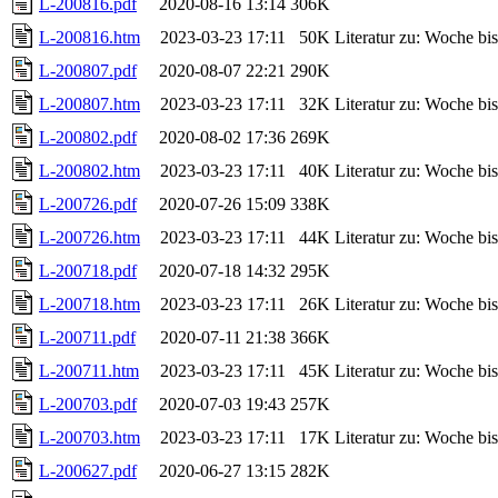
L-200816.pdf
2020-08-16 13:14
306K
L-200816.htm
2023-03-23 17:11
50K
Literatur zu: Woche b
L-200807.pdf
2020-08-07 22:21
290K
L-200807.htm
2023-03-23 17:11
32K
Literatur zu: Woche b
L-200802.pdf
2020-08-02 17:36
269K
L-200802.htm
2023-03-23 17:11
40K
Literatur zu: Woche b
L-200726.pdf
2020-07-26 15:09
338K
L-200726.htm
2023-03-23 17:11
44K
Literatur zu: Woche b
L-200718.pdf
2020-07-18 14:32
295K
L-200718.htm
2023-03-23 17:11
26K
Literatur zu: Woche b
L-200711.pdf
2020-07-11 21:38
366K
L-200711.htm
2023-03-23 17:11
45K
Literatur zu: Woche b
L-200703.pdf
2020-07-03 19:43
257K
L-200703.htm
2023-03-23 17:11
17K
Literatur zu: Woche b
L-200627.pdf
2020-06-27 13:15
282K