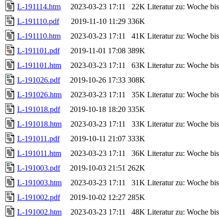
L-191114.htm
2023-03-23 17:11
22K
Literatur zu: Woche b
L-191110.pdf
2019-11-10 11:29
336K
L-191110.htm
2023-03-23 17:11
41K
Literatur zu: Woche b
L-191101.pdf
2019-11-01 17:08
389K
L-191101.htm
2023-03-23 17:11
63K
Literatur zu: Woche b
L-191026.pdf
2019-10-26 17:33
308K
L-191026.htm
2023-03-23 17:11
35K
Literatur zu: Woche b
L-191018.pdf
2019-10-18 18:20
335K
L-191018.htm
2023-03-23 17:11
33K
Literatur zu: Woche b
L-191011.pdf
2019-10-11 21:07
333K
L-191011.htm
2023-03-23 17:11
36K
Literatur zu: Woche b
L-191003.pdf
2019-10-03 21:51
262K
L-191003.htm
2023-03-23 17:11
31K
Literatur zu: Woche b
L-191002.pdf
2019-10-02 12:27
285K
L-191002.htm
2023-03-23 17:11
48K
Literatur zu: Woche b