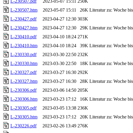
L-230507.pdf
2023-05-07 15:11
250K
L-230507.htm
2023-05-07 15:11
26K
Literatur zu: Woche b
L-230427.pdf
2023-04-27 12:30
303K
L-230427.htm
2023-04-27 12:30
29K
Literatur zu: Woche b
L-230410.pdf
2023-04-10 18:24
271K
L-230410.htm
2023-04-10 18:24
39K
Literatur zu: Woche b
L-230330.pdf
2023-03-30 22:50
232K
L-230330.htm
2023-03-30 22:50
18K
Literatur zu: Woche b
L-230327.pdf
2023-03-27 16:30
292K
L-230327.htm
2023-03-27 16:30
28K
Literatur zu: Woche b
L-230306.pdf
2023-03-06 14:50
205K
L-230306.htm
2023-03-23 17:12
16K
Literatur zu: Woche b
L-230305.pdf
2023-03-05 13:38
236K
L-230305.htm
2023-03-23 17:12
20K
Literatur zu: Woche b
L-230226.pdf
2023-02-26 13:49
276K