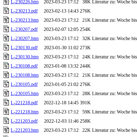
L-230226.htm
2023-03-23 17:12
38K
Literatur zu: Woche b
L-230213.pdf
2023-02-13 14:43
276K
L-230213.htm
2023-03-23 17:12
21K
Literatur zu: Woche b
L-230207.pdf
2023-02-07 12:05
254K
L-230207.htm
2023-03-23 17:12
32K
Literatur zu: Woche b
L-230130.pdf
2023-01-30 11:02
273K
L-230130.htm
2023-03-23 17:12
24K
Literatur zu: Woche b
L-230108.pdf
2023-01-08 13:32
244K
L-230108.htm
2023-03-23 17:12
21K
Literatur zu: Woche b
L-230105.pdf
2023-01-05 21:02
276K
L-230105.htm
2023-03-23 17:12
28K
Literatur zu: Woche b
L-221218.pdf
2022-12-18 14:45
391K
L-221218.htm
2023-03-23 17:12
59K
Literatur zu: Woche b
L-221203.pdf
2022-12-03 11:46
258K
L-221203.htm
2023-03-23 17:12
22K
Literatur zu: Woche b