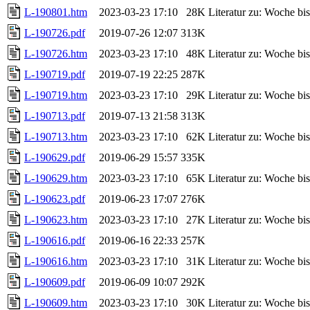
L-190801.htm
2023-03-23 17:10
28K
Literatur zu: Woche b
L-190726.pdf
2019-07-26 12:07
313K
L-190726.htm
2023-03-23 17:10
48K
Literatur zu: Woche b
L-190719.pdf
2019-07-19 22:25
287K
L-190719.htm
2023-03-23 17:10
29K
Literatur zu: Woche b
L-190713.pdf
2019-07-13 21:58
313K
L-190713.htm
2023-03-23 17:10
62K
Literatur zu: Woche b
L-190629.pdf
2019-06-29 15:57
335K
L-190629.htm
2023-03-23 17:10
65K
Literatur zu: Woche b
L-190623.pdf
2019-06-23 17:07
276K
L-190623.htm
2023-03-23 17:10
27K
Literatur zu: Woche b
L-190616.pdf
2019-06-16 22:33
257K
L-190616.htm
2023-03-23 17:10
31K
Literatur zu: Woche b
L-190609.pdf
2019-06-09 10:07
292K
L-190609.htm
2023-03-23 17:10
30K
Literatur zu: Woche b