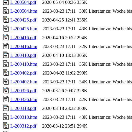
L-200504.pdf
2020-05-04 00:36
335K
L-200504.htm
2023-03-23 17:11
30K
Literatur zu: Woche b
L-200425.pdf
2020-04-25 12:41
335K
L-200425.htm
2023-03-23 17:11
43K
Literatur zu: Woche b
L-200416.pdf
2020-04-16 20:52
294K
L-200416.htm
2023-03-23 17:11
32K
Literatur zu: Woche b
L-200410.pdf
2020-04-10 13:13
305K
L-200410.htm
2023-03-23 17:11
35K
Literatur zu: Woche b
L-200402.pdf
2020-04-02 11:02
299K
L-200402.htm
2023-03-23 17:11
34K
Literatur zu: Woche b
L-200326.pdf
2020-03-26 20:07
328K
L-200326.htm
2023-03-23 17:11
42K
Literatur zu: Woche b
L-200318.pdf
2020-03-18 23:32
360K
L-200318.htm
2023-03-23 17:11
43K
Literatur zu: Woche b
L-200312.pdf
2020-03-12 23:51
294K