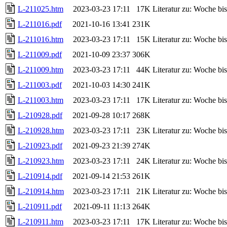
L-211025.htm
2023-03-23 17:11
17K
Literatur zu: Woche b
L-211016.pdf
2021-10-16 13:41
231K
L-211016.htm
2023-03-23 17:11
15K
Literatur zu: Woche b
L-211009.pdf
2021-10-09 23:37
306K
L-211009.htm
2023-03-23 17:11
44K
Literatur zu: Woche b
L-211003.pdf
2021-10-03 14:30
241K
L-211003.htm
2023-03-23 17:11
17K
Literatur zu: Woche b
L-210928.pdf
2021-09-28 10:17
268K
L-210928.htm
2023-03-23 17:11
23K
Literatur zu: Woche b
L-210923.pdf
2021-09-23 21:39
274K
L-210923.htm
2023-03-23 17:11
24K
Literatur zu: Woche b
L-210914.pdf
2021-09-14 21:53
261K
L-210914.htm
2023-03-23 17:11
21K
Literatur zu: Woche b
L-210911.pdf
2021-09-11 11:13
264K
L-210911.htm
2023-03-23 17:11
17K
Literatur zu: Woche b