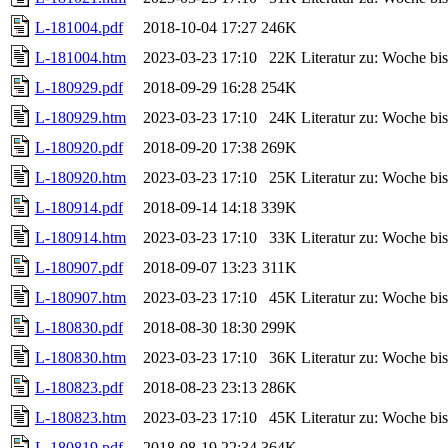
L-181004.pdf
2018-10-04 17:27
246K
L-181004.htm
2023-03-23 17:10
22K
Literatur zu: Woche b
L-180929.pdf
2018-09-29 16:28
254K
L-180929.htm
2023-03-23 17:10
24K
Literatur zu: Woche b
L-180920.pdf
2018-09-20 17:38
269K
L-180920.htm
2023-03-23 17:10
25K
Literatur zu: Woche b
L-180914.pdf
2018-09-14 14:18
339K
L-180914.htm
2023-03-23 17:10
33K
Literatur zu: Woche b
L-180907.pdf
2018-09-07 13:23
311K
L-180907.htm
2023-03-23 17:10
45K
Literatur zu: Woche b
L-180830.pdf
2018-08-30 18:30
299K
L-180830.htm
2023-03-23 17:10
36K
Literatur zu: Woche b
L-180823.pdf
2018-08-23 23:13
286K
L-180823.htm
2023-03-23 17:10
45K
Literatur zu: Woche b
L-180819.pdf
2018-08-19 22:34
364K