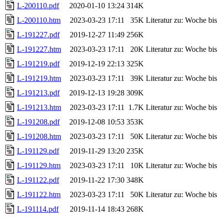
L-200110.pdf
2020-01-10 13:24
314K
L-200110.htm
2023-03-23 17:11
35K
Literatur zu: Woche b
L-191227.pdf
2019-12-27 11:49
256K
L-191227.htm
2023-03-23 17:11
20K
Literatur zu: Woche b
L-191219.pdf
2019-12-19 22:13
325K
L-191219.htm
2023-03-23 17:11
39K
Literatur zu: Woche b
L-191213.pdf
2019-12-13 19:28
309K
L-191213.htm
2023-03-23 17:11
1.7K
Literatur zu: Woche b
L-191208.pdf
2019-12-08 10:53
353K
L-191208.htm
2023-03-23 17:11
50K
Literatur zu: Woche b
L-191129.pdf
2019-11-29 13:20
235K
L-191129.htm
2023-03-23 17:11
10K
Literatur zu: Woche b
L-191122.pdf
2019-11-22 17:30
348K
L-191122.htm
2023-03-23 17:11
50K
Literatur zu: Woche b
L-191114.pdf
2019-11-14 18:43
268K