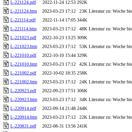
L-221124.pdf
2022-11-24 12:53
292K
L-221124.htm
2023-03-23 17:12
23K
Literatur zu: Woche b
L-221114.pdf
2022-11-14 17:05
344K
L-221114.htm
2023-03-23 17:12
48K
Literatur zu: Woche b
L-221023.pdf
2022-10-23 13:25
309K
L-221023.htm
2023-03-23 17:12
53K
Literatur zu: Woche b
L-221010.pdf
2022-10-10 15:44
329K
L-221010.htm
2023-03-23 17:12
42K
Literatur zu: Woche b
L-221002.pdf
2022-10-02 18:35
258K
L-221002.htm
2023-03-23 17:12
24K
Literatur zu: Woche b
L-220923.pdf
2022-09-23 17:51
306K
L-220923.htm
2023-03-23 17:12
34K
Literatur zu: Woche b
L-220914.pdf
2022-09-14 21:48
244K
L-220914.htm
2023-03-23 17:12
22K
Literatur zu: Woche b
L-220831.pdf
2022-08-31 13:56
241K