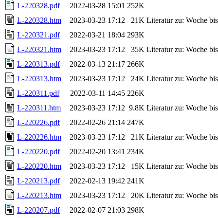
L-220328.pdf
2022-03-28 15:01
252K
L-220328.htm
2023-03-23 17:12
21K
Literatur zu: Woche b
L-220321.pdf
2022-03-21 18:04
293K
L-220321.htm
2023-03-23 17:12
35K
Literatur zu: Woche b
L-220313.pdf
2022-03-13 21:17
266K
L-220313.htm
2023-03-23 17:12
24K
Literatur zu: Woche b
L-220311.pdf
2022-03-11 14:45
226K
L-220311.htm
2023-03-23 17:12
9.8K
Literatur zu: Woche b
L-220226.pdf
2022-02-26 21:14
247K
L-220226.htm
2023-03-23 17:12
21K
Literatur zu: Woche b
L-220220.pdf
2022-02-20 13:41
234K
L-220220.htm
2023-03-23 17:12
15K
Literatur zu: Woche b
L-220213.pdf
2022-02-13 19:42
241K
L-220213.htm
2023-03-23 17:12
20K
Literatur zu: Woche b
L-220207.pdf
2022-02-07 21:03
298K