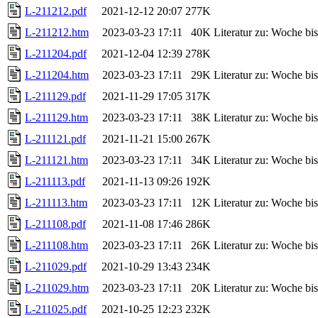
L-211212.pdf
2021-12-12 20:07
277K
L-211212.htm
2023-03-23 17:11
40K
Literatur zu: Woche b
L-211204.pdf
2021-12-04 12:39
278K
L-211204.htm
2023-03-23 17:11
29K
Literatur zu: Woche b
L-211129.pdf
2021-11-29 17:05
317K
L-211129.htm
2023-03-23 17:11
38K
Literatur zu: Woche b
L-211121.pdf
2021-11-21 15:00
267K
L-211121.htm
2023-03-23 17:11
34K
Literatur zu: Woche b
L-211113.pdf
2021-11-13 09:26
192K
L-211113.htm
2023-03-23 17:11
12K
Literatur zu: Woche b
L-211108.pdf
2021-11-08 17:46
286K
L-211108.htm
2023-03-23 17:11
26K
Literatur zu: Woche b
L-211029.pdf
2021-10-29 13:43
234K
L-211029.htm
2023-03-23 17:11
20K
Literatur zu: Woche b
L-211025.pdf
2021-10-25 12:23
232K