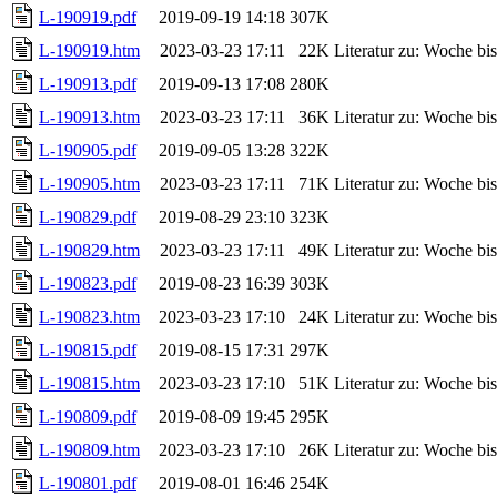
L-190919.pdf
2019-09-19 14:18
307K
L-190919.htm
2023-03-23 17:11
22K
Literatur zu: Woche b
L-190913.pdf
2019-09-13 17:08
280K
L-190913.htm
2023-03-23 17:11
36K
Literatur zu: Woche b
L-190905.pdf
2019-09-05 13:28
322K
L-190905.htm
2023-03-23 17:11
71K
Literatur zu: Woche b
L-190829.pdf
2019-08-29 23:10
323K
L-190829.htm
2023-03-23 17:11
49K
Literatur zu: Woche b
L-190823.pdf
2019-08-23 16:39
303K
L-190823.htm
2023-03-23 17:10
24K
Literatur zu: Woche b
L-190815.pdf
2019-08-15 17:31
297K
L-190815.htm
2023-03-23 17:10
51K
Literatur zu: Woche b
L-190809.pdf
2019-08-09 19:45
295K
L-190809.htm
2023-03-23 17:10
26K
Literatur zu: Woche b
L-190801.pdf
2019-08-01 16:46
254K