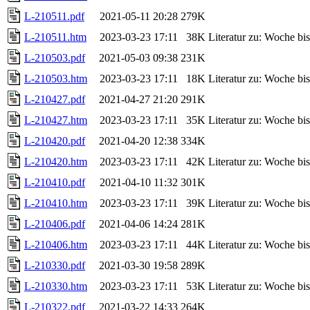
L-210511.pdf
2021-05-11 20:28
279K
L-210511.htm
2023-03-23 17:11
38K
Literatur zu: Woche b
L-210503.pdf
2021-05-03 09:38
231K
L-210503.htm
2023-03-23 17:11
18K
Literatur zu: Woche b
L-210427.pdf
2021-04-27 21:20
291K
L-210427.htm
2023-03-23 17:11
35K
Literatur zu: Woche b
L-210420.pdf
2021-04-20 12:38
334K
L-210420.htm
2023-03-23 17:11
42K
Literatur zu: Woche b
L-210410.pdf
2021-04-10 11:32
301K
L-210410.htm
2023-03-23 17:11
39K
Literatur zu: Woche b
L-210406.pdf
2021-04-06 14:24
281K
L-210406.htm
2023-03-23 17:11
44K
Literatur zu: Woche b
L-210330.pdf
2021-03-30 19:58
289K
L-210330.htm
2023-03-23 17:11
53K
Literatur zu: Woche b
L-210322.pdf
2021-03-22 14:33
264K