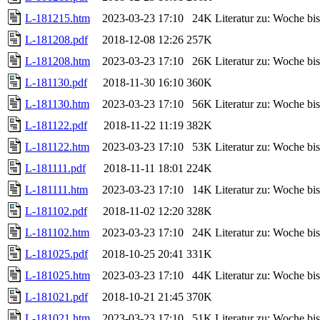
L-181215.htm
2023-03-23 17:10
24K
Literatur zu: Woche b
L-181208.pdf
2018-12-08 12:26
257K
L-181208.htm
2023-03-23 17:10
26K
Literatur zu: Woche b
L-181130.pdf
2018-11-30 16:10
360K
L-181130.htm
2023-03-23 17:10
56K
Literatur zu: Woche b
L-181122.pdf
2018-11-22 11:19
382K
L-181122.htm
2023-03-23 17:10
53K
Literatur zu: Woche b
L-181111.pdf
2018-11-11 18:01
224K
L-181111.htm
2023-03-23 17:10
14K
Literatur zu: Woche b
L-181102.pdf
2018-11-02 12:20
328K
L-181102.htm
2023-03-23 17:10
24K
Literatur zu: Woche b
L-181025.pdf
2018-10-25 20:41
331K
L-181025.htm
2023-03-23 17:10
44K
Literatur zu: Woche b
L-181021.pdf
2018-10-21 21:45
370K
L-181021.htm
2023-03-23 17:10
51K
Literatur zu: Woche b