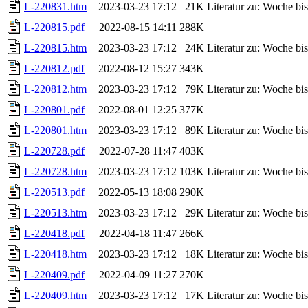
L-220831.htm
2023-03-23 17:12
21K
Literatur zu: Woche b
L-220815.pdf
2022-08-15 14:11
288K
L-220815.htm
2023-03-23 17:12
24K
Literatur zu: Woche b
L-220812.pdf
2022-08-12 15:27
343K
L-220812.htm
2023-03-23 17:12
79K
Literatur zu: Woche b
L-220801.pdf
2022-08-01 12:25
377K
L-220801.htm
2023-03-23 17:12
89K
Literatur zu: Woche b
L-220728.pdf
2022-07-28 11:47
403K
L-220728.htm
2023-03-23 17:12
103K
Literatur zu: Woche b
L-220513.pdf
2022-05-13 18:08
290K
L-220513.htm
2023-03-23 17:12
29K
Literatur zu: Woche b
L-220418.pdf
2022-04-18 11:47
266K
L-220418.htm
2023-03-23 17:12
18K
Literatur zu: Woche b
L-220409.pdf
2022-04-09 11:27
270K
L-220409.htm
2023-03-23 17:12
17K
Literatur zu: Woche b