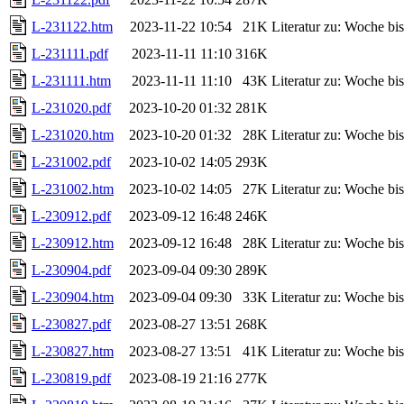
L-231122.htm
2023-11-22 10:54
21K
Literatur zu: Woche b
L-231111.pdf
2023-11-11 11:10
316K
L-231111.htm
2023-11-11 11:10
43K
Literatur zu: Woche b
L-231020.pdf
2023-10-20 01:32
281K
L-231020.htm
2023-10-20 01:32
28K
Literatur zu: Woche b
L-231002.pdf
2023-10-02 14:05
293K
L-231002.htm
2023-10-02 14:05
27K
Literatur zu: Woche b
L-230912.pdf
2023-09-12 16:48
246K
L-230912.htm
2023-09-12 16:48
28K
Literatur zu: Woche b
L-230904.pdf
2023-09-04 09:30
289K
L-230904.htm
2023-09-04 09:30
33K
Literatur zu: Woche b
L-230827.pdf
2023-08-27 13:51
268K
L-230827.htm
2023-08-27 13:51
41K
Literatur zu: Woche b
L-230819.pdf
2023-08-19 21:16
277K