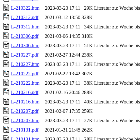
L-210322.htm
2023-03-23 17:11
29K
Literatur zu: Woche b
L-210312.pdf
2021-03-12 13:50
328K
L-210312.htm
2023-03-23 17:11
34K
Literatur zu: Woche b
L-210306.pdf
2021-03-06 14:35
310K
L-210306.htm
2023-03-23 17:11
51K
Literatur zu: Woche b
L-210227.pdf
2021-02-27 12:44
238K
L-210227.htm
2023-03-23 17:11
20K
Literatur zu: Woche b
L-210222.pdf
2021-02-22 13:42
307K
L-210222.htm
2023-03-23 17:11
38K
Literatur zu: Woche b
L-210216.pdf
2021-02-16 20:46
288K
L-210216.htm
2023-03-23 17:11
40K
Literatur zu: Woche b
L-210207.pdf
2021-02-07 17:35
259K
L-210207.htm
2023-03-23 17:11
27K
Literatur zu: Woche b
L-210131.pdf
2021-01-31 21:45
262K
L-210131.htm
2023-03-23 17:11
28K
Literatur zu: Woche b