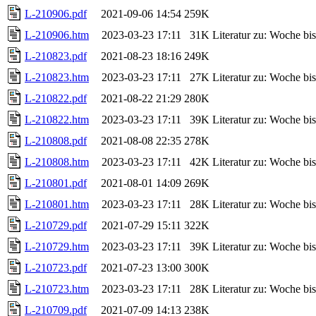
L-210906.pdf
2021-09-06 14:54
259K
L-210906.htm
2023-03-23 17:11
31K
Literatur zu: Woche b
L-210823.pdf
2021-08-23 18:16
249K
L-210823.htm
2023-03-23 17:11
27K
Literatur zu: Woche b
L-210822.pdf
2021-08-22 21:29
280K
L-210822.htm
2023-03-23 17:11
39K
Literatur zu: Woche b
L-210808.pdf
2021-08-08 22:35
278K
L-210808.htm
2023-03-23 17:11
42K
Literatur zu: Woche b
L-210801.pdf
2021-08-01 14:09
269K
L-210801.htm
2023-03-23 17:11
28K
Literatur zu: Woche b
L-210729.pdf
2021-07-29 15:11
322K
L-210729.htm
2023-03-23 17:11
39K
Literatur zu: Woche b
L-210723.pdf
2021-07-23 13:00
300K
L-210723.htm
2023-03-23 17:11
28K
Literatur zu: Woche b
L-210709.pdf
2021-07-09 14:13
238K