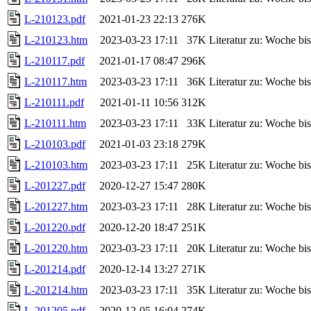
L-210123.pdf
2021-01-23 22:13
276K
L-210123.htm
2023-03-23 17:11
37K
Literatur zu: Woche b
L-210117.pdf
2021-01-17 08:47
296K
L-210117.htm
2023-03-23 17:11
36K
Literatur zu: Woche b
L-210111.pdf
2021-01-11 10:56
312K
L-210111.htm
2023-03-23 17:11
33K
Literatur zu: Woche b
L-210103.pdf
2021-01-03 23:18
279K
L-210103.htm
2023-03-23 17:11
25K
Literatur zu: Woche b
L-201227.pdf
2020-12-27 15:47
280K
L-201227.htm
2023-03-23 17:11
28K
Literatur zu: Woche b
L-201220.pdf
2020-12-20 18:47
251K
L-201220.htm
2023-03-23 17:11
20K
Literatur zu: Woche b
L-201214.pdf
2020-12-14 13:27
271K
L-201214.htm
2023-03-23 17:11
35K
Literatur zu: Woche b
L-201205.pdf
2020-12-05 16:04
274K