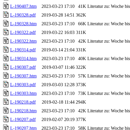
L-190407.htm
2023-03-23 17:10
41K
Literatur zu: Woche b
L-190328.pdf
2019-03-28 14:51
362K
L-190328.htm
2023-03-23 17:10
66K
Literatur zu: Woche b
L-190322.pdf
2019-03-22 16:03
311K
L-190322.htm
2023-03-23 17:10
42K
Literatur zu: Woche b
L-190314.pdf
2019-03-14 21:04
331K
L-190314.htm
2023-03-23 17:10
40K
Literatur zu: Woche b
L-190307.pdf
2019-03-07 11:46
322K
L-190307.htm
2023-03-23 17:10
57K
Literatur zu: Woche b
L-190303.pdf
2019-03-03 12:28
373K
L-190303.htm
2023-03-23 17:10
73K
Literatur zu: Woche b
L-190218.pdf
2019-02-18 11:44
294K
L-190218.htm
2023-03-23 17:10
42K
Literatur zu: Woche b
L-190207.pdf
2019-02-07 20:19
377K
L-190207.htm
2023-03-23 17:10
58K
Literatur zu: Woche b