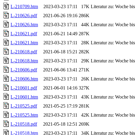
L-210709.htm
2023-03-23 17:11
17K
Literatur zu: Woche b
L-210626.pdf
2021-06-26 19:16
286K
L-210626.htm
2023-03-23 17:11
44K
Literatur zu: Woche b
L-210621.pdf
2021-06-21 14:49
287K
L-210621.htm
2023-03-23 17:11
28K
Literatur zu: Woche b
L-210618.pdf
2021-06-18 15:21
282K
L-210618.htm
2023-03-23 17:11
29K
Literatur zu: Woche b
L-210606.pdf
2021-06-06 13:41
271K
L-210606.htm
2023-03-23 17:11
26K
Literatur zu: Woche b
L-210601.pdf
2021-06-01 14:16
327K
L-210601.htm
2023-03-23 17:11
43K
Literatur zu: Woche b
L-210525.pdf
2021-05-25 17:19
281K
L-210525.htm
2023-03-23 17:11
42K
Literatur zu: Woche b
L-210518.pdf
2021-05-18 12:51
269K
L-210518.htm
2023-03-23 17:11
34K
Literatur zu: Woche b