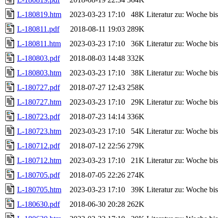
L-180819.htm
2023-03-23 17:10
48K
Literatur zu: Woche b
L-180811.pdf
2018-08-11 19:03
289K
L-180811.htm
2023-03-23 17:10
36K
Literatur zu: Woche b
L-180803.pdf
2018-08-03 14:48
332K
L-180803.htm
2023-03-23 17:10
38K
Literatur zu: Woche b
L-180727.pdf
2018-07-27 12:43
258K
L-180727.htm
2023-03-23 17:10
29K
Literatur zu: Woche b
L-180723.pdf
2018-07-23 14:14
336K
L-180723.htm
2023-03-23 17:10
54K
Literatur zu: Woche b
L-180712.pdf
2018-07-12 22:56
279K
L-180712.htm
2023-03-23 17:10
21K
Literatur zu: Woche b
L-180705.pdf
2018-07-05 22:26
274K
L-180705.htm
2023-03-23 17:10
39K
Literatur zu: Woche b
L-180630.pdf
2018-06-30 20:28
262K