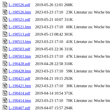
L-190526.pdf
2019-05-26 12:01
268K
L-190526.htm
2023-03-23 17:10
23K
Literatur zu: Woche b
L-190521.pdf
2019-05-21 10:07
311K
L-190521.htm
2023-03-23 17:10
60K
Literatur zu: Woche b
L-190513.pdf
2019-05-13 08:42
301K
L-190513.htm
2023-03-23 17:10
41K
Literatur zu: Woche b
L-190503.pdf
2019-05-03 22:36
311K
L-190503.htm
2023-03-23 17:10
47K
Literatur zu: Woche b
L-190428.pdf
2019-04-28 22:58
310K
L-190428.htm
2023-03-23 17:10
59K
Literatur zu: Woche b
L-190421.pdf
2019-04-21 19:15
292K
L-190421.htm
2023-03-23 17:10
30K
Literatur zu: Woche b
L-190414.pdf
2019-04-14 10:54
371K
L-190414.htm
2023-03-23 17:10
70K
Literatur zu: Woche b
L-190407.pdf
2019-04-07 15:57
294K